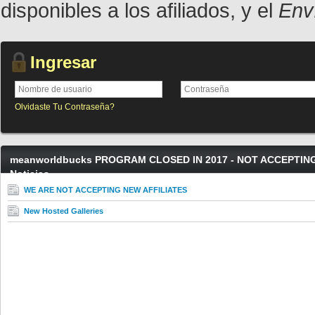
disponibles a los afiliados, y el
Env
Ingresar
Olvidaste Tu Contraseña?
meanworldbucks PROGRAM CLOSED IN 2017 - NOT ACCEPTIN
Noticias
WE ARE NOT ACCEPTING NEW AFFILIATES
New Hosted Galleries