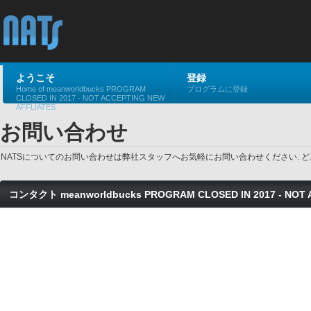
ようこそ
登録
Home of meanworldbucks PROGRAM
プログラムに登録
CLOSED IN 2017 - NOT ACCEPTING NEW
AFFLIATES
お問い合わせ
NATSについてのお問い合わせは弊社スタッフへお気軽にお問い合わせください. 
コンタクト meanworldbucks PROGRAM CLOSED IN 2017 - NOT 